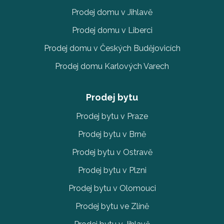
Prodej domu v Jihlavě
Prodej domu v Liberci
Prodej domu v Českých Budějovicích
Prodej domu Karlových Varech
Prodej bytu
Prodej bytu v Praze
Prodej bytu v Brně
Prodej bytu v Ostravě
Prodej bytu v Plzni
Prodej bytu v Olomouci
Prodej bytu ve Zlíně