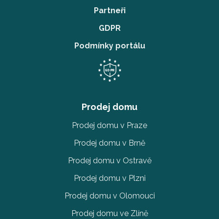
Partneři
GDPR
Podmínky portálu
Prodej domu
Prodej domu v Praze
Prodej domu v Brně
Prodej domu v Ostravě
Prodej domu v Plzni
Prodej domu v Olomouci
Prodej domu ve Zlíně