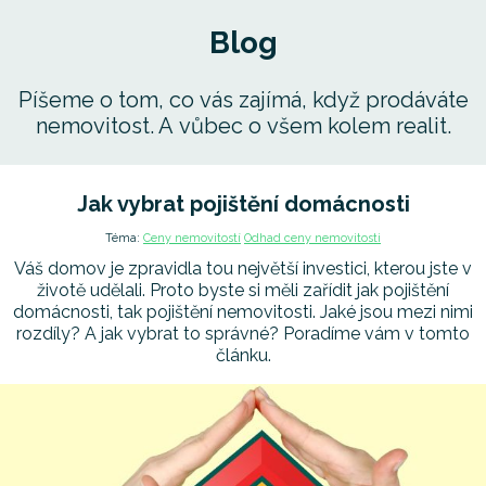
Blog
Píšeme o tom, co vás zajímá, když prodáváte
nemovitost. A vůbec o všem kolem realit.
Jak vybrat pojištění domácnosti
Téma:
Ceny nemovitostí
Odhad ceny nemovitosti
Váš domov je zpravidla tou největší investici, kterou jste v
životě udělali. Proto byste si měli zařídit jak pojištění
domácnosti, tak pojištění nemovitosti. Jaké jsou mezi nimi
rozdíly? A jak vybrat to správné? Poradíme vám v tomto
článku.