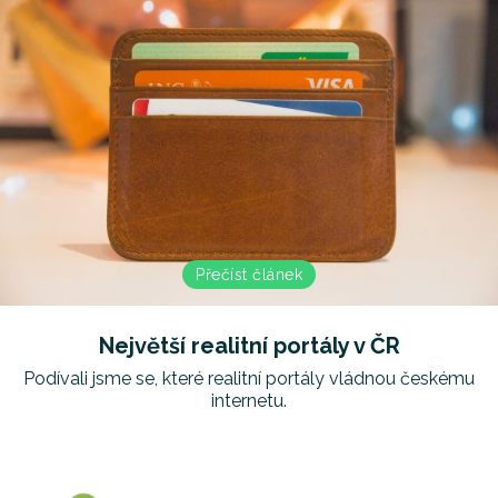
Přečíst článek
Největší realitní portály v ČR
Podívali jsme se, které realitní portály vládnou českému
internetu.