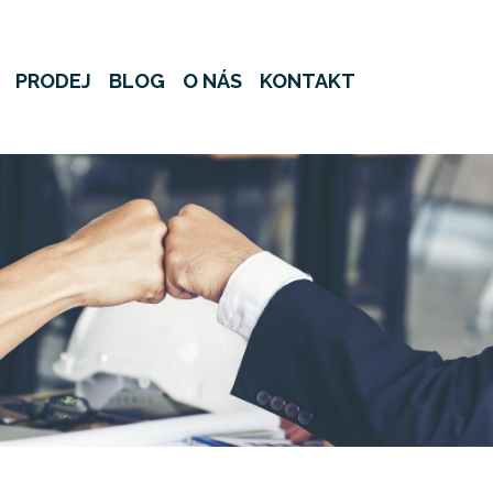
PRODEJ
BLOG
O NÁS
KONTAKT