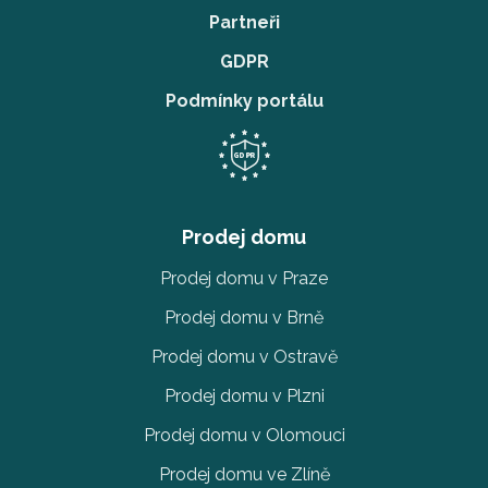
Partneři
GDPR
Podmínky portálu
Prodej domu
Prodej domu v Praze
Prodej domu v Brně
Prodej domu v Ostravě
Prodej domu v Plzni
Prodej domu v Olomouci
Prodej domu ve Zlíně