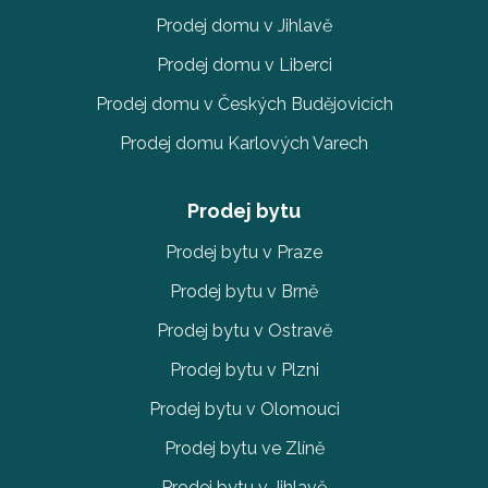
Prodej domu v Jihlavě
Prodej domu v Liberci
Prodej domu v Českých Budějovicích
Prodej domu Karlových Varech
Prodej bytu
Prodej bytu v Praze
Prodej bytu v Brně
Prodej bytu v Ostravě
Prodej bytu v Plzni
Prodej bytu v Olomouci
Prodej bytu ve Zlíně
Prodej bytu v Jihlavě