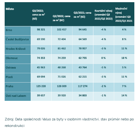
Zdroj: Data společnosti Valuo za byty v osobním vlastnictví, stav průměr nebo po
rekonstrukci