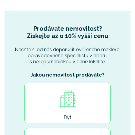
Prodávate nemovitost?
Získejte až o 10% vyšší cenu
Nechte si od nás doporučit ověřeného makléře,
opravodovného specialistu v oboru,
s nejlepší nabídkou v dané lokalitě.
Jakou nemovitost prodáváte?
Byt