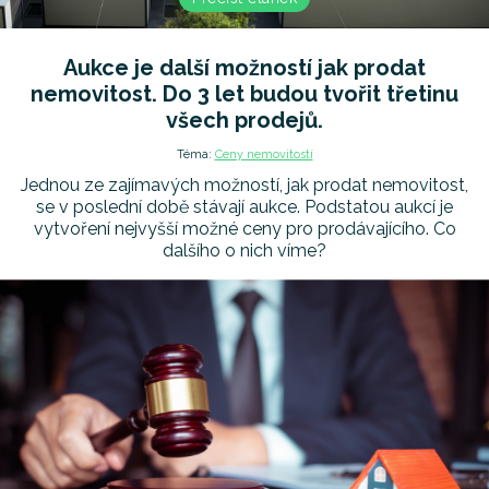
Aukce je další možností jak prodat
nemovitost. Do 3 let budou tvořit třetinu
všech prodejů.
Téma:
Ceny nemovitostí
Jednou ze zajímavých možností, jak prodat nemovitost,
se v poslední době stávají aukce. Podstatou aukcí je
vytvoření nejvyšší možné ceny pro prodávajícího. Co
dalšího o nich víme?