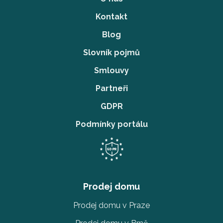
Kontakt
Blog
Slovník pojmů
Smlouvy
Partneři
GDPR
Podmínky portálu
Prodej domu
Prodej domu v Praze