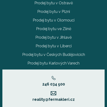
Prodej bytu v Ostravě
Prodej bytu v Plzni
Prodej bytu v Olomouci
Prodej bytu ve Zlíně
Prodej bytu v Jihlavě
Prodej bytu v Liberci
Prodej bytu v Českých Budějovicích
Prodej bytu Karlových Varech
246 034 500
reality@fermakleri.cz