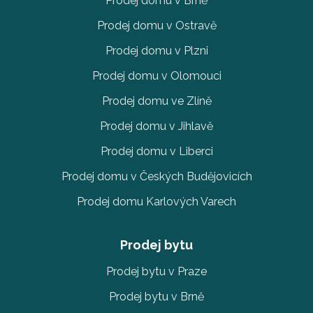
Prodej domu v Brně
Prodej domu v Ostravě
Prodej domu v Plzni
Prodej domu v Olomouci
Prodej domu ve Zlíně
Prodej domu v Jihlavě
Prodej domu v Liberci
Prodej domu v Českých Budějovicích
Prodej domu Karlových Varech
Prodej bytu
Prodej bytu v Praze
Prodej bytu v Brně