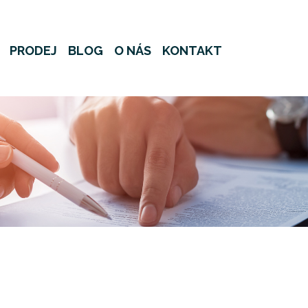
PRODEJ
BLOG
O NÁS
KONTAKT