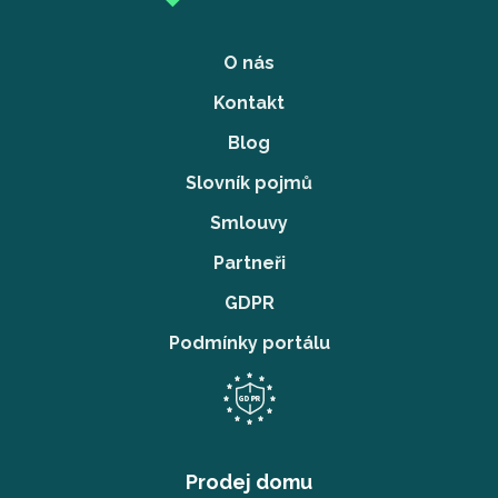
O nás
Kontakt
Blog
Slovník pojmů
Smlouvy
Partneři
GDPR
Podmínky portálu
Prodej domu