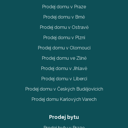
Prodej domu v Praze
Prodej domu v Brně
Prodej domu v Ostravě
Prodej domu v Plzni
Prodej domu v Olomouci
Prodej domu ve Zlíně
Prodej domu v Jihlavě
Prodej domu v Liberci
Prodej domu v Českých Budějovicích
Prodej domu Karlových Varech
Prodej bytu
Prodej bytu v Praze