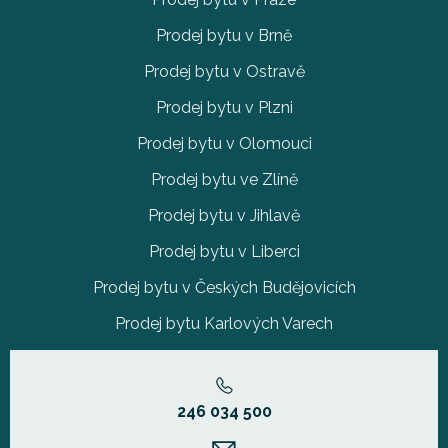
Prodej bytu v Brně
Prodej bytu v Ostravě
Prodej bytu v Plzni
Prodej bytu v Olomouci
Prodej bytu ve Zlíně
Prodej bytu v Jihlavě
Prodej bytu v Liberci
Prodej bytu v Českých Budějovicích
Prodej bytu Karlových Varech
246 034 500