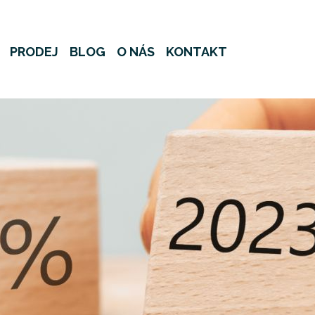
PRODEJ
BLOG
O NÁS
KONTAKT