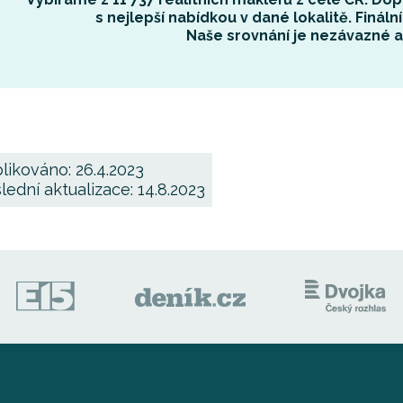
s
nejlepší nabídkou
v dané lokalitě. Finální
Naše srovnání je
nezávazné
likováno: 26.4.2023
lední aktualizace: 14.8.2023